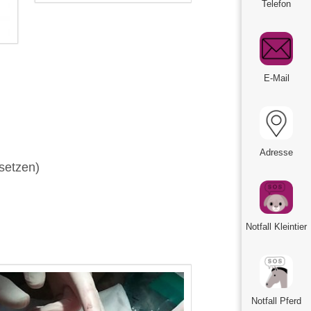
Telefon
E-Mail
Adresse
setzen)
Notfall Kleintier
Notfall Pferd