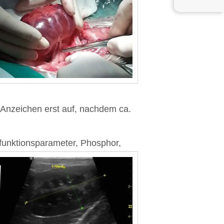
e Anzeichen erst auf, nachdem ca.
nfunktionsparameter, Phosphor,