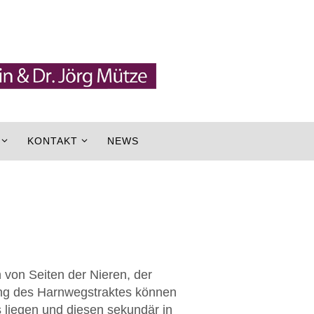
KONTAKT
NEWS
von Seiten der Nieren, der
ng des Harnwegstraktes können
 liegen und diesen sekundär in