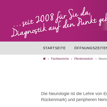
STARTSEITE
ÖFFNUNGSZEITE
Fachbereiche
Pferdemedizin
Neuro
Die Neurologie ist die Lehre von
Rückenmark) und peripheren Nerv