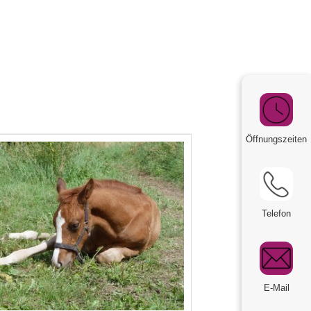
Öffnungszeiten
Telefon
E-Mail