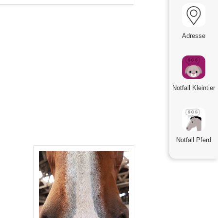
Adresse
Notfall Kleintier
Notfall Pferd