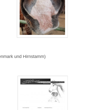
enmark und Hirnstamm)